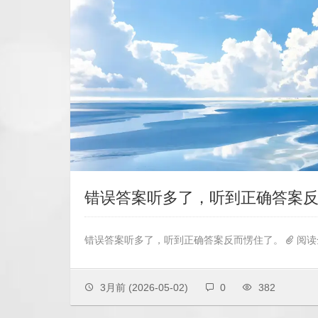
错误答案听多了，听到正确答案
错误答案听多了，听到正确答案反而愣住了。
阅读
3月前
(2026-05-02)
0
382