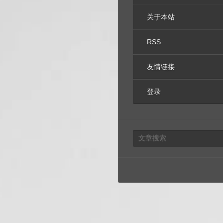
关于本站
RSS
友情链接
登录