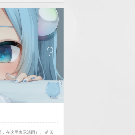
纯的雨，在这里表示清雨）。
阅