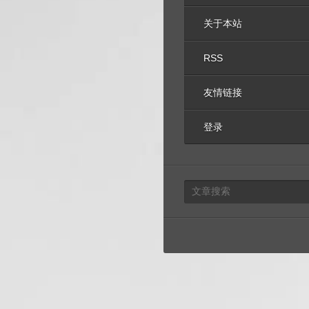
关于本站
RSS
友情链接
登录