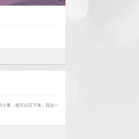
的小事，都可以写下来，我会一