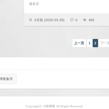
读全文
4月前
(2026-03-28)
0
465
上一页
1
2
下一
博客集市
Copyright© 小陌博客 All Rights Reserved.