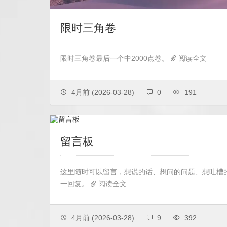
限时三角卷
限时三角卷最后一个中2000点卷。
阅读全文
4月前
(2026-03-28)
0
191
留言板
这里随时可以留言，想说的话、想问的问题、想吐槽
一回复。
阅读全文
4月前
(2026-03-28)
9
392