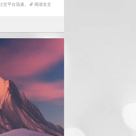
在社交平台迅速。
阅读全文